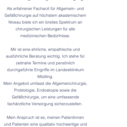
Als erfahrener Facharzt für Allgemein- und
Gefäßchirurgie auf höchstem akademischem
Niveau biete ich ein breites Spektrum an
chirurgischen Leistungen für alle
medizinischen Bedürfnisse.
Mir ist eine ehrliche, empathische und
ausführliche Beratung wichtig. Ich stehe für
zeitnahe Termine und persönlich
durchgeführte Eingriffe im Landesklinikum
Mödling.
Mein Angebot umfasst die Allgemeinchirurgie,
Proktologie, Endoskopie sowie die
Gefäßchirurgie, um eine umfassende
fachärztliche Versorgung sicherzustellen.
Mein Anspruch ist es, meinen Patientinnen
und Patienten eine qualitativ hochwertige und