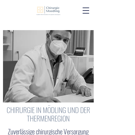
CHIRURGIE IN MÖDLING UND DER
THERMENREGION
Zuverlässige chirurgische Versorgung